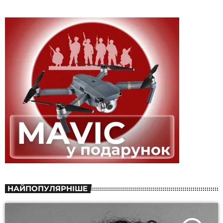
НАЙПОПУЛЯРНІШЕ