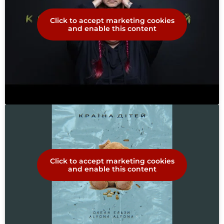
Click to accept marketing cookies
and enable this content
Click to accept marketing cookies
and enable this content