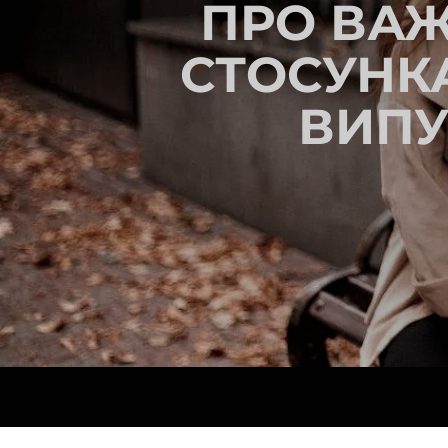
ПРО ВАЖ
СТОСУНКА
ВИПУ