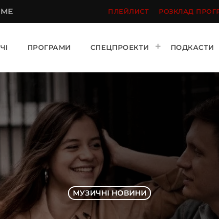
 ME
ПЛЕЙЛИСТ
РОЗКЛАД ПРОГ
ЧІ
ПРОГРАМИ
СПЕЦПРОЕКТИ
ПОДКАСТИ
МУЗИЧНІ НОВИНИ