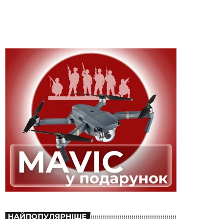
НАЙПОПУЛЯРНІШЕ