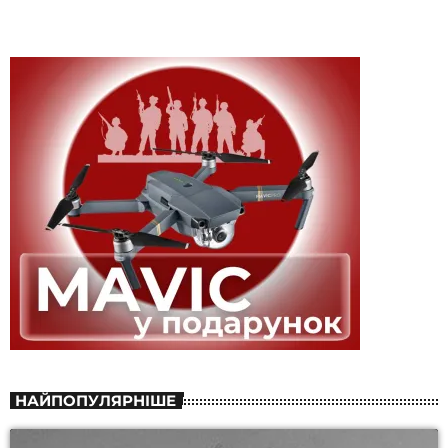
НАЙПОПУЛЯРНІШЕ