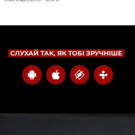
СЛУХАЙ ТАК, ЯК ТОБІ ЗРУЧНІШЕ