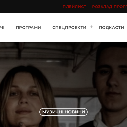
ПЛЕЙЛИСТ
РОЗКЛАД ПРОГ
ЧІ
ПРОГРАМИ
СПЕЦПРОЕКТИ
ПОДКАСТИ
МУЗИЧНІ НОВИНИ