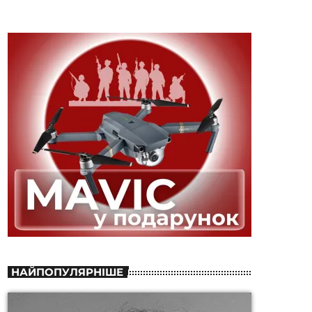
НАЙПОПУЛЯРНІШЕ