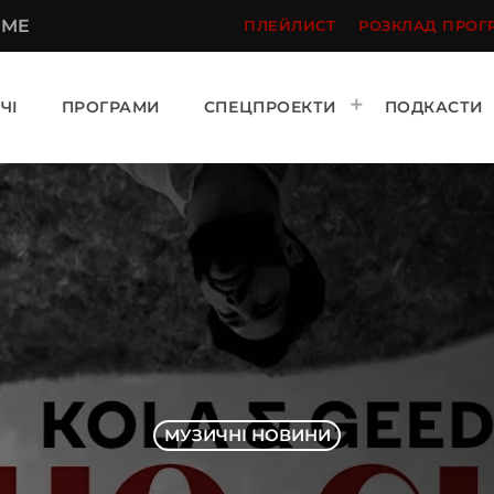
 ME
ПЛЕЙЛИСТ
РОЗКЛАД ПРОГ
ЧІ
ПРОГРАМИ
СПЕЦПРОЕКТИ
ПОДКАСТИ
МУЗИЧНІ НОВИНИ