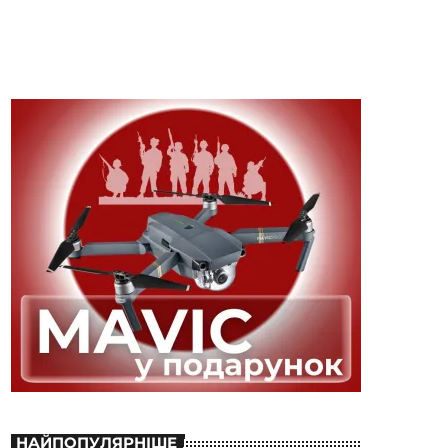
НАЙПОПУЛЯРНІШЕ