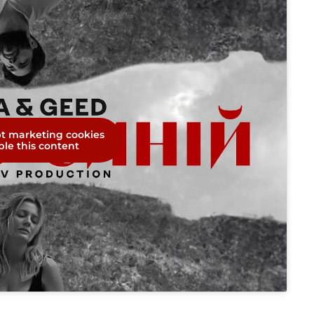
pt marketing cookies
le this content