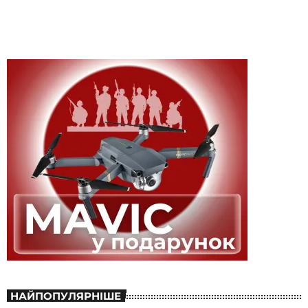
НАЙПОПУЛЯРНІШЕ