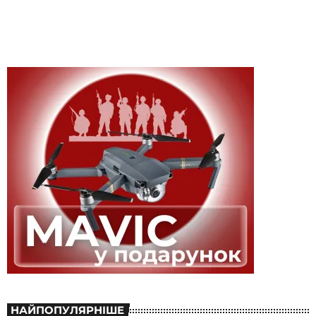
НАЙПОПУЛЯРНІШЕ