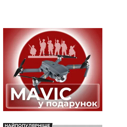
НАЙПОПУЛЯРНІШЕ