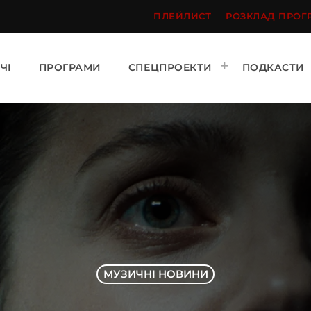
ПЛЕЙЛИСТ
РОЗКЛАД ПРОГ
ЧІ
ПРОГРАМИ
СПЕЦПРОЕКТИ
ПОДКАСТИ
МУЗИЧНІ НОВИНИ