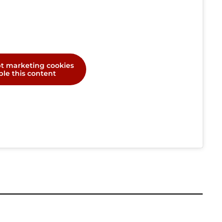
pt marketing cookies
le this content