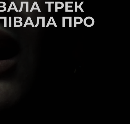
ВАЛА ТРЕК
СПІВАЛА ПРО