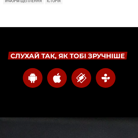
ІНФОРМ ЩЕПЛЕННЯ
ІСТОРІЯ
СЛУХАЙ ТАК, ЯК ТОБІ ЗРУЧНІШЕ