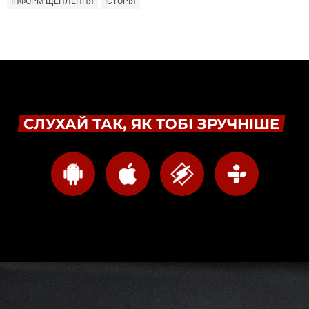
ІНФОРМ ЩЕПЛЕННЯ
ІСТОРІЯ
СЛУХАЙ ТАК, ЯК ТОБІ ЗРУЧНІШЕ