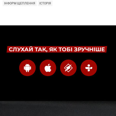
ІНФОРМ ЩЕПЛЕННЯ
ІСТОРІЯ
СЛУХАЙ ТАК, ЯК ТОБІ ЗРУЧНІШЕ