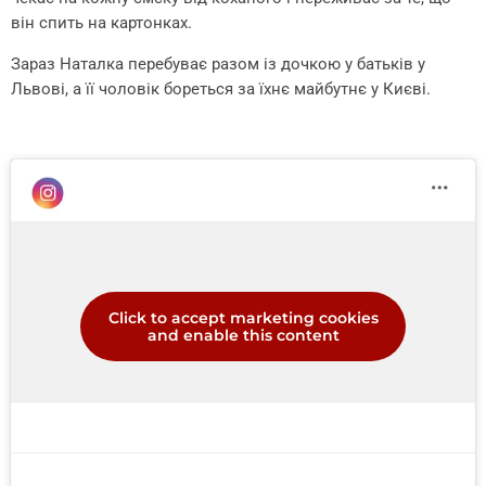
він спить на картонках.
Зараз Наталка перебуває разом із дочкою у батьків у
Львові, а її чоловік бореться за їхнє майбутнє у Києві.
Click to accept marketing cookies
and enable this content