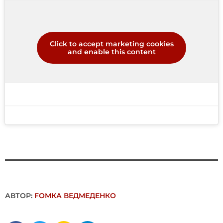
Click to accept marketing cookies
and enable this content
АВТОР:
FОMКА ВЕДМЕДЕНКО