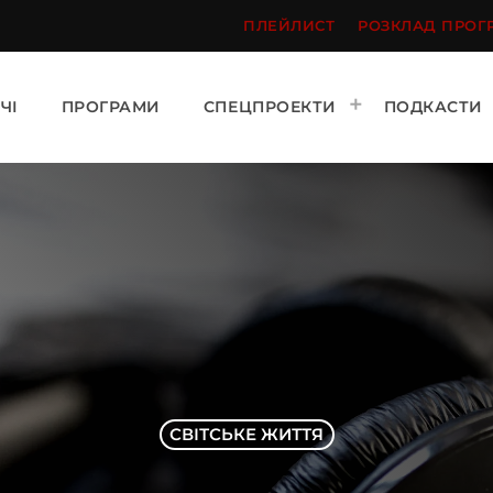
ПЛЕЙЛИСТ
РОЗКЛАД ПРОГ
ЧІ
ПРОГРАМИ
СПЕЦПРОЕКТИ
ПОДКАСТИ
СВІТСЬКЕ ЖИТТЯ