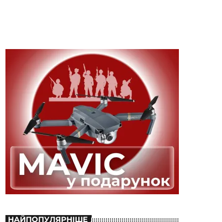
НАЙПОПУЛЯРНІШЕ