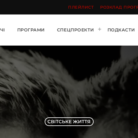
ПЛЕЙЛИСТ
РОЗКЛАД ПРОГ
ЧІ
ПРОГРАМИ
СПЕЦПРОЕКТИ
ПОДКАСТИ
СВІТСЬКЕ ЖИТТЯ