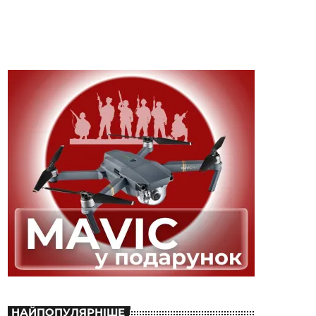
НАЙПОПУЛЯРНІШЕ