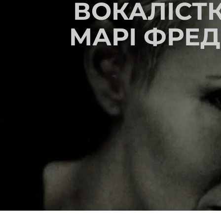
ВОКАЛІСТК
МАРІ ФРЕД