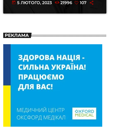
5 ЛЮТОГО, 2023
21996
107
today
РЕКЛАМА