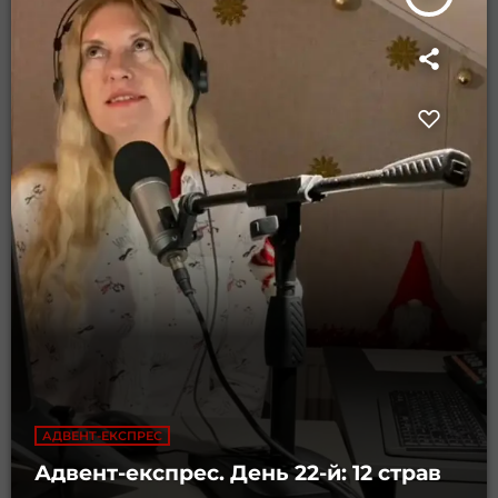
АДВЕНТ-ЕКСПРЕС
Адвент-експрес. День 22-й: 12 страв