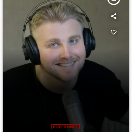
ВЕДУЧІ ЕФІРУ