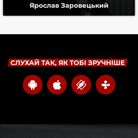
Ярослав Заровецький
СЛУХАЙ ТАК, ЯК ТОБІ ЗРУЧНІШЕ