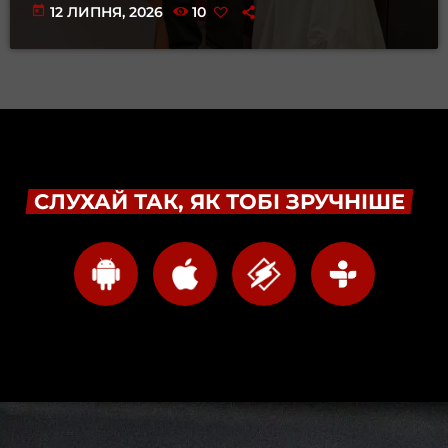
today
12 ЛИПНЯ, 2026
10
СЛУХАЙ ТАК, ЯК ТОБІ ЗРУЧНІШЕ