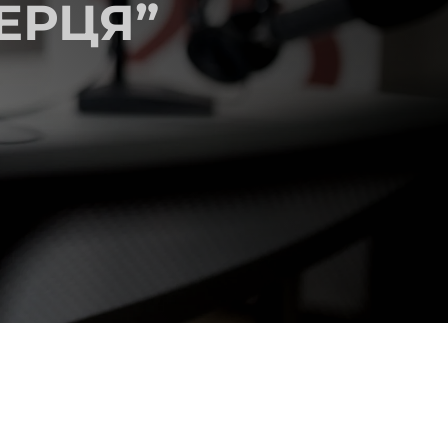
ЕРЦЯ”