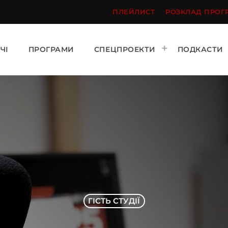
ПЛЕЙЛИСТ
РОЗКЛАД ПРОГ
ЧІ
ПРОГРАМИ
СПЕЦПРОЕКТИ
ПОДКАСТИ
ГІСТЬ СТУДІЇ