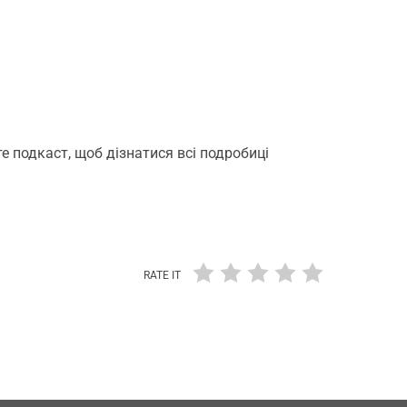
е подкаст, щоб дізнатися всі подробиці
RATE IT