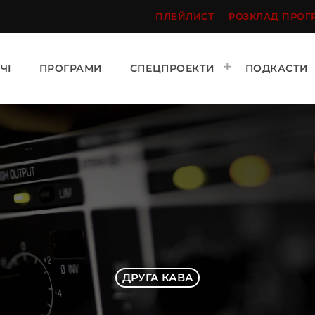
ПЛЕЙЛИСТ
РОЗКЛАД ПРОГ
ЧІ
ПРОГРАМИ
СПЕЦПРОЕКТИ
ПОДКАСТИ
ДРУГА КАВА