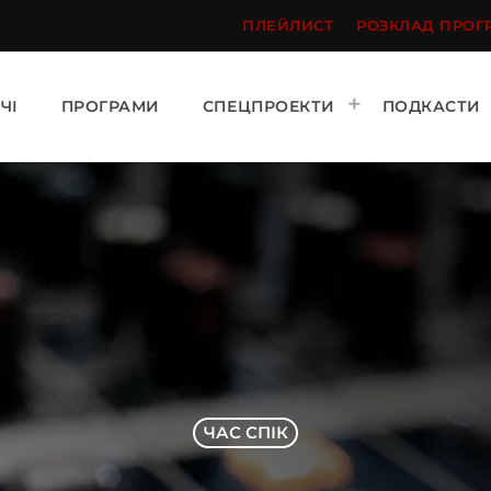
ПЛЕЙЛИСТ
РОЗКЛАД ПРОГ
ЧІ
ПРОГРАМИ
СПЕЦПРОЕКТИ
ПОДКАСТИ
ЧАС СПІК