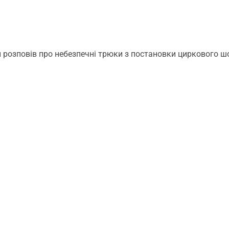
 розповів про небезпечні трюки з постановки циркового шоу