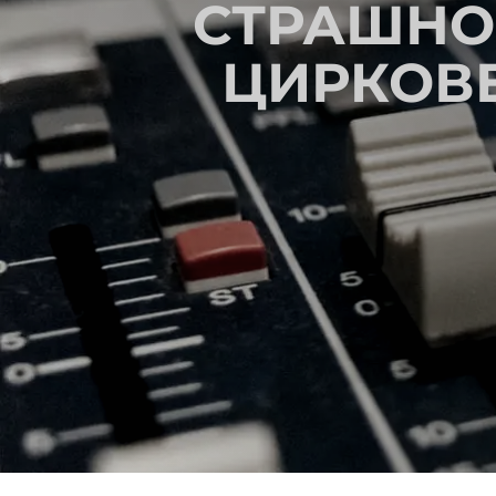
СТРАШНО
ЦИРКОВЕ