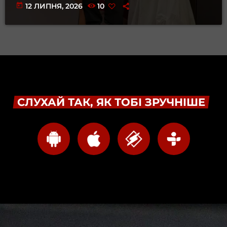
today
12 ЛИПНЯ, 2026
10
СЛУХАЙ ТАК, ЯК ТОБІ ЗРУЧНІШЕ