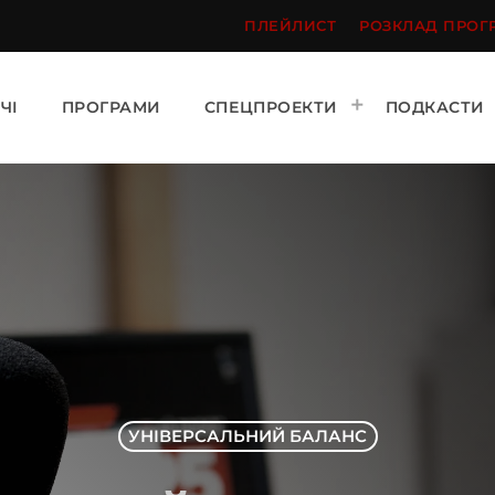
ПЛЕЙЛИСТ
РОЗКЛАД ПРОГ
ЧІ
ПРОГРАМИ
СПЕЦПРОЕКТИ
ПОДКАСТИ
УНІВЕРСАЛЬНИЙ БАЛАНС