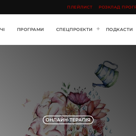
ПЛЕЙЛИСТ
РОЗКЛАД ПРОГ
ЧІ
ПРОГРАМИ
СПЕЦПРОЕКТИ
ПОДКАСТИ
ОНЛАЙН-ТЕРАПІЯ