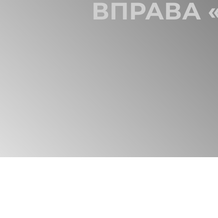
ВПРАВА «