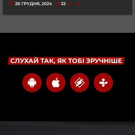
today
26 ГРУДНЯ, 2024
32
СЛУХАЙ ТАК, ЯК ТОБІ ЗРУЧНІШЕ