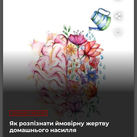
ОНЛАЙН-ТЕРАПІЯ
Як розпізнати ймовірну жертву
домашнього насилля