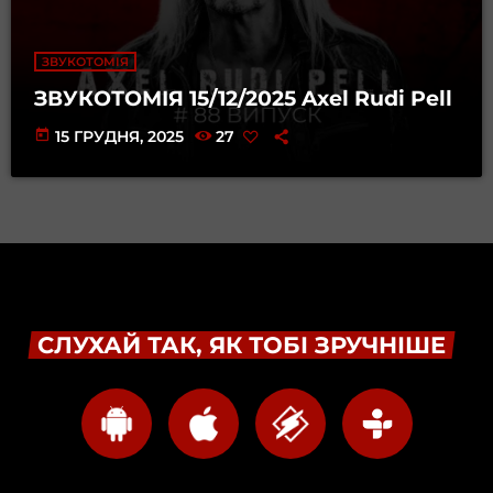
ЗВУКОТОМІЯ
ЗВУКОТОМІЯ 15/12/2025 Axel Rudi Pell
today
15 ГРУДНЯ, 2025
27
СЛУХАЙ ТАК, ЯК ТОБІ ЗРУЧНІШЕ