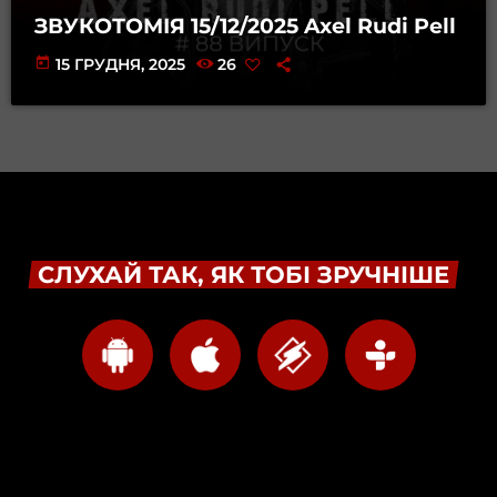
ЗВУКОТОМІЯ 15/12/2025 Axel Rudi Pell
today
15 ГРУДНЯ, 2025
26
СЛУХАЙ ТАК, ЯК ТОБІ ЗРУЧНІШЕ