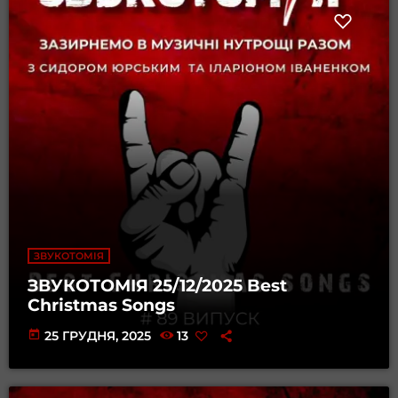
ЗВУКОТОМІЯ
ЗВУКОТОМІЯ 25/12/2025 Best
Christmas Songs
today
25 ГРУДНЯ, 2025
13