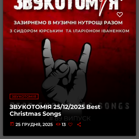
ЗВУКОТОМІЯ
ЗВУКОТОМІЯ 25/12/2025 Best
Christmas Songs
today
25 ГРУДНЯ, 2025
13