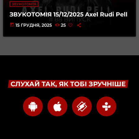
ЗВУКОТОМІЯ
ЗВУКОТОМІЯ 15/12/2025 Axel Rudi Pell
today
15 ГРУДНЯ, 2025
25
СЛУХАЙ ТАК, ЯК ТОБІ ЗРУЧНІШЕ