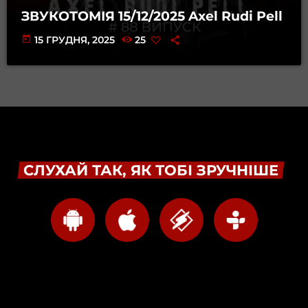
ЗВУКОТОМІЯ 15/12/2025 Axel Rudi Pell
today
15 ГРУДНЯ, 2025
25
СЛУХАЙ ТАК, ЯК ТОБІ ЗРУЧНІШЕ