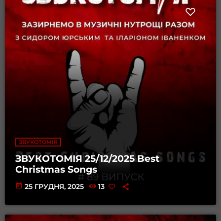
ЗВУКОТОМІЯ
ЗВУКОТОМІЯ 25/12/2025 Best
Christmas Songs
today
25 ГРУДНЯ, 2025
13