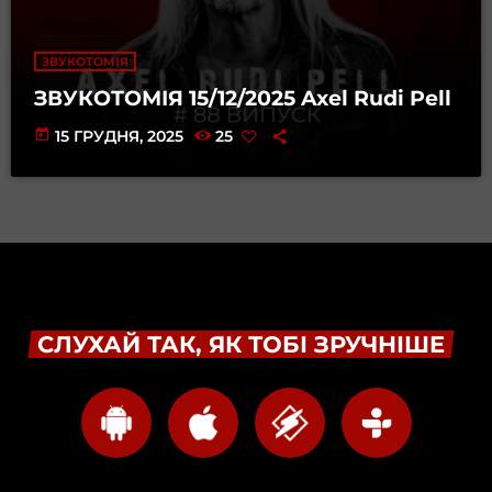
ЗВУКОТОМІЯ
ЗВУКОТОМІЯ 15/12/2025 Axel Rudi Pell
today
15 ГРУДНЯ, 2025
25
СЛУХАЙ ТАК, ЯК ТОБІ ЗРУЧНІШЕ