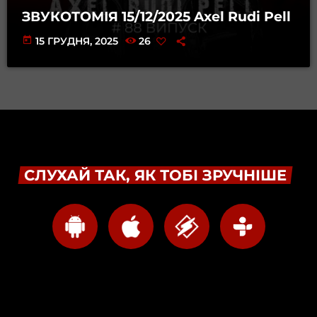
ЗВУКОТОМІЯ 15/12/2025 Axel Rudi Pell
today
15 ГРУДНЯ, 2025
26
СЛУХАЙ ТАК, ЯК ТОБІ ЗРУЧНІШЕ