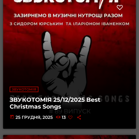
ЗВУКОТОМІЯ
ЗВУКОТОМІЯ 25/12/2025 Best
Christmas Songs
today
25 ГРУДНЯ, 2025
13