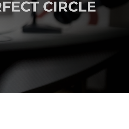
RFECT CIRCLE