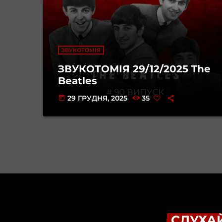
ЗВУКОТОМІЯ
ЗВУКОТОМІЯ 29/12/2025 The
Beatles
29 ГРУДНЯ, 2025
35
today
СЛУХАЙ