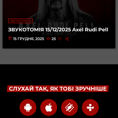
ЗВУКОТОМІЯ
ЗВУКОТОМІЯ 15/12/2025 Axel Rudi Pell
today
15 ГРУДНЯ, 2025
25
СЛУХАЙ ТАК, ЯК ТОБІ ЗРУЧНІШЕ