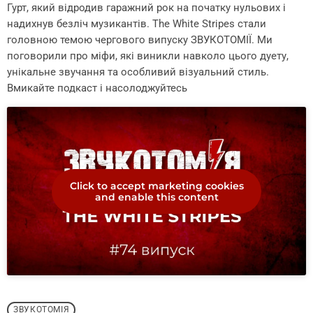
Гурт, який відродив гаражний рок на початку нульових і
надихнув безліч музикантів. The White Stripes стали
головною темою чергового випуску ЗВУКОТОМІЇ. Ми
поговорили про міфи, які виникли навколо цього дуету,
унікальне звучання та особливий візуальний стиль.
Вмикайте подкаст і насолоджуйтесь
Click to accept marketing cookies
and enable this content
ЗВУКОТОМІЯ