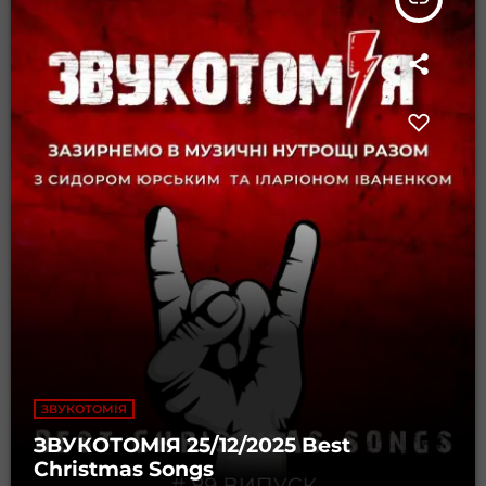
ЗВУКОТОМІЯ
ЗВУКОТОМІЯ 25/12/2025 Best
Christmas Songs