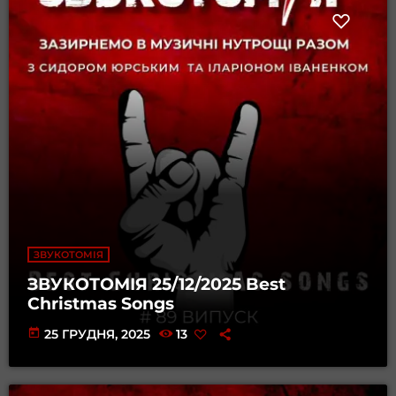
ЗВУКОТОМІЯ
ЗВУКОТОМІЯ 25/12/2025 Best
Christmas Songs
today
25 ГРУДНЯ, 2025
13