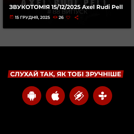
ЗВУКОТОМІЯ 15/12/2025 Axel Rudi Pell
today
15 ГРУДНЯ, 2025
26
СЛУХАЙ ТАК, ЯК ТОБІ ЗРУЧНІШЕ