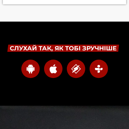
СЛУХАЙ ТАК, ЯК ТОБІ ЗРУЧНІШЕ