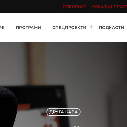
ПЛЕЙЛИСТ
РОЗКЛАД ПРОГ
ЧІ
ПРОГРАМИ
СПЕЦПРОЕКТИ
ПОДКАСТИ
ДРУГА КАВА