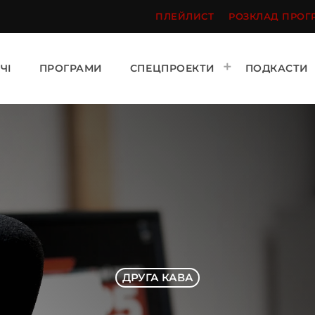
ПЛЕЙЛИСТ
РОЗКЛАД ПРОГ
ЧІ
ПРОГРАМИ
СПЕЦПРОЕКТИ
ПОДКАСТИ
ДРУГА КАВА