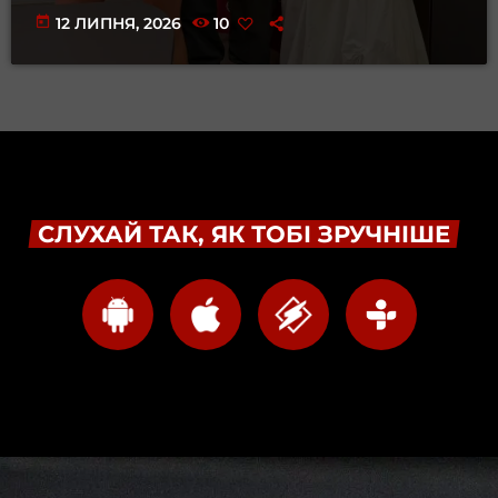
today
12 ЛИПНЯ, 2026
10
СЛУХАЙ ТАК, ЯК ТОБІ ЗРУЧНІШЕ