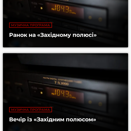
МУЗИЧНА ПРОГРАМА
Ранок на «Західному полюсі»
МУЗИЧНА ПРОГРАМА
Вечір із «Західним полюсом»