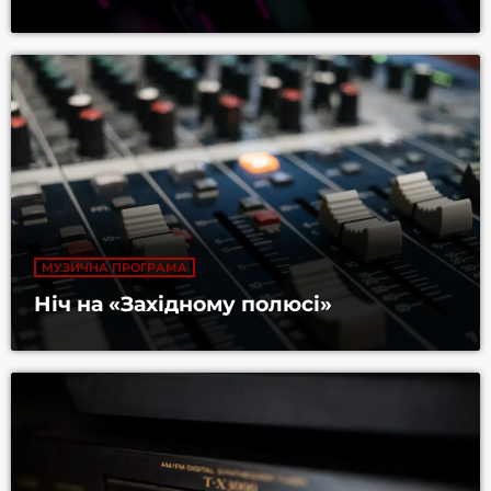
МУЗИЧНА ПРОГРАМА
Ніч на «Західному полюсі»