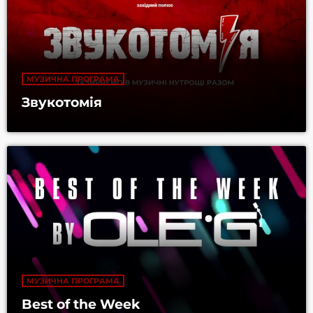
МУЗИЧНА ПРОГРАМА
Звукотомія
МУЗИЧНА ПРОГРАМА
Best of the Week