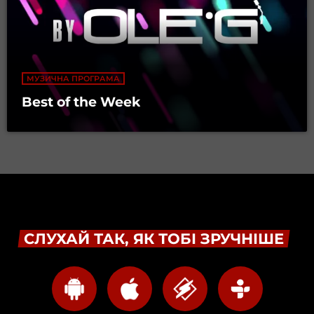
МУЗИЧНА ПРОГРАМА
Best of the Week
СЛУХАЙ ТАК, ЯК ТОБІ ЗРУЧНІШЕ