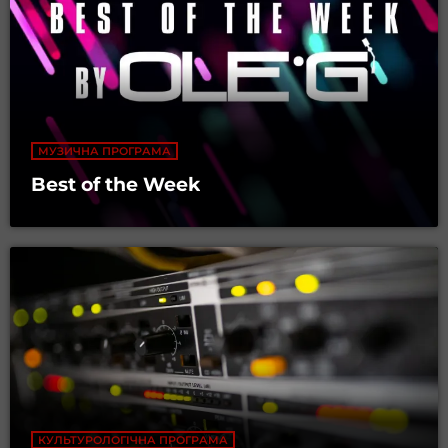
МУЗИЧНА ПРОГРАМА
Best of the Week
КУЛЬТУРОЛОГІЧНА ПРОГРАМА