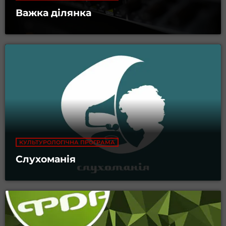
Важка ділянка
КУЛЬТУРОЛОГІЧНА ПРОГРАМА
Слухоманія