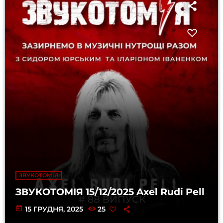
ЗВУКОТОМІЯ
ЗВУКОТОМІЯ 15/12/2025 Axel Rudi Pell
today
15 ГРУДНЯ, 2025
25