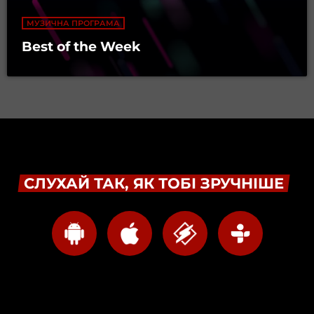
МУЗИЧНА ПРОГРАМА
Best of the Week
СЛУХАЙ ТАК, ЯК ТОБІ ЗРУЧНІШЕ