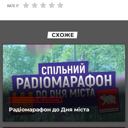
RATE IT
СХОЖЕ
ІНФОРМАЦІЙНА ПРОГРАМА
Радіомарафон до Дня міста