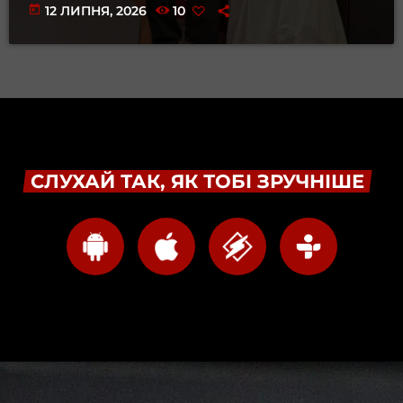
today
12 ЛИПНЯ, 2026
10
СЛУХАЙ ТАК, ЯК ТОБІ ЗРУЧНІШЕ