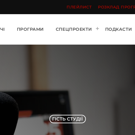
ПЛЕЙЛИСТ
РОЗКЛАД ПРОГ
ЧІ
ПРОГРАМИ
СПЕЦПРОЕКТИ
ПОДКАСТИ
ГІСТЬ СТУДІЇ