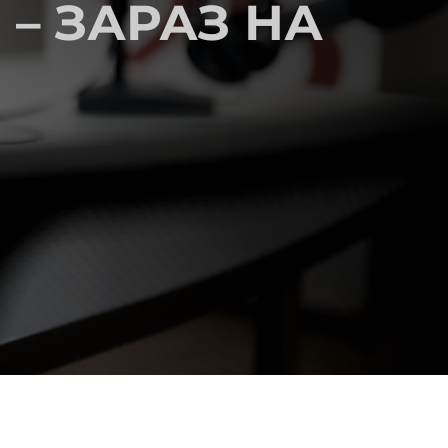
– ЗАРАЗ НА