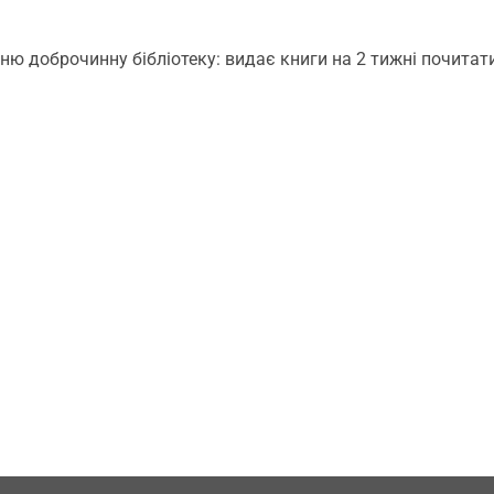
ю доброчинну бібліотеку: видає книги на 2 тижні почитати 