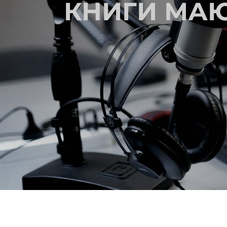
КНИГИ МАЮ