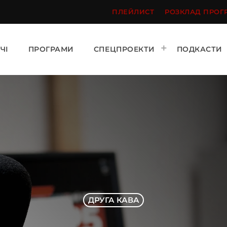
ПЛЕЙЛИСТ
РОЗКЛАД ПРОГ
ЧІ
ПРОГРАМИ
СПЕЦПРОЕКТИ
ПОДКАСТИ
ДРУГА КАВА