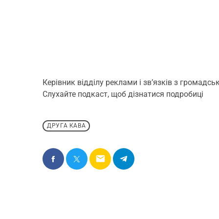
Керівник відділу реклами і зв’язків з громадсь
Слухайте подкаст, щоб дізнатися подробиці
ДРУГА КАВА
email