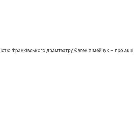
кістю Франківського драмтеатру Євген Хімейчук – про акцію 