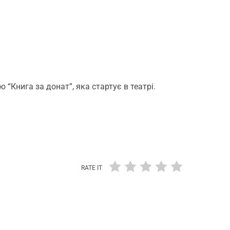
“Книга за донат”, яка стартує в театрі.
RATE IT