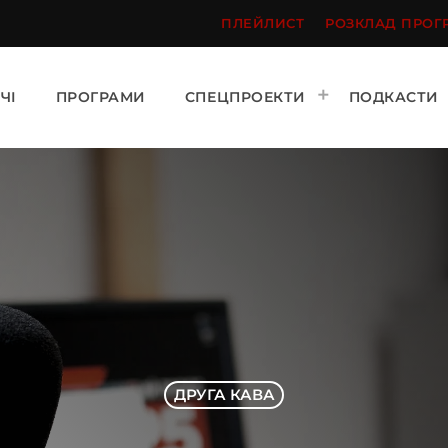
ПЛЕЙЛИСТ
РОЗКЛАД ПРОГ
ЧІ
ПРОГРАМИ
СПЕЦПРОЕКТИ
ПОДКАСТИ
ДРУГА КАВА