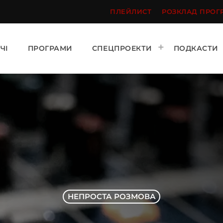
ПЛЕЙЛИСТ
РОЗКЛАД ПРОГ
ЧІ
ПРОГРАМИ
СПЕЦПРОЕКТИ
ПОДКАСТИ
НЕПРОСТА РОЗМОВА