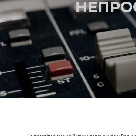
НЕПРОС