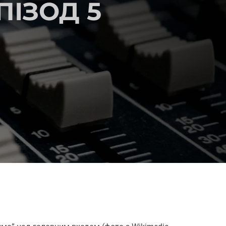
ПІЗОД 5