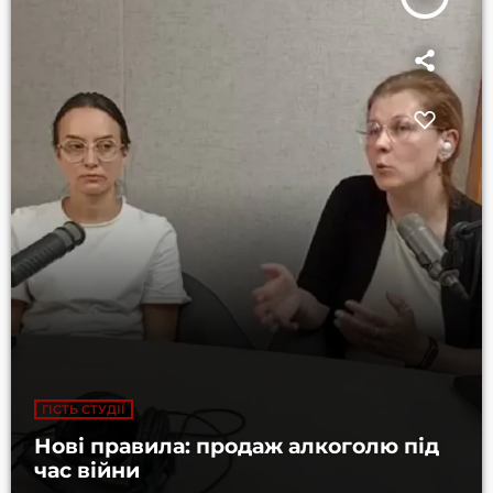
ГІСТЬ СТУДІЇ
Нові правила: продаж алкоголю під
час війни