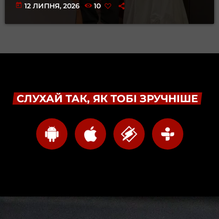
today
12 ЛИПНЯ, 2026
10
СЛУХАЙ ТАК, ЯК ТОБІ ЗРУЧНІШЕ