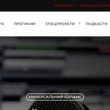
ПЛЕЙЛИСТ
РОЗКЛАД ПРОГ
ЧІ
ПРОГРАМИ
СПЕЦПРОЕКТИ
ПОДКАСТИ
УНІВЕРСАЛЬНИЙ БАЛАНС