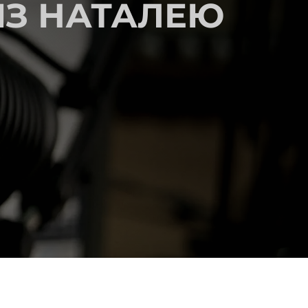
ІЗ НАТАЛЕЮ